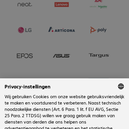
Onderneming