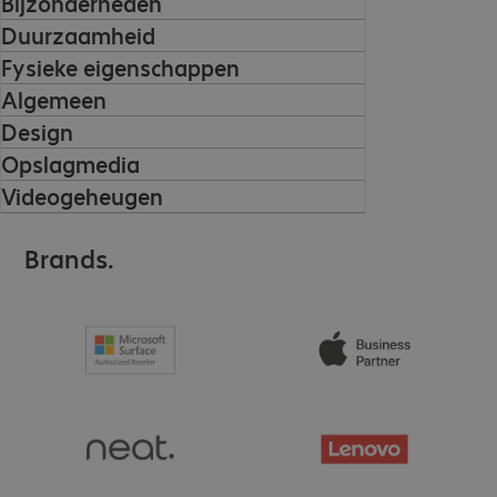
Bijzonderheden
Duurzaamheid
Fysieke eigenschappen
Algemeen
Design
Opslagmedia
Videogeheugen
Brands.