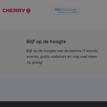
Blijf op de hoogte
Blijf op de hoogte van de laatste IT-trends,
events, gratis webinars en nog veel meer.
Ja, graag!