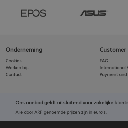
Onderneming
Customer 
Cookies
FAQ
Werken bij...
International
Contact
Payment and 
Ons aanbod geldt uitsluitend voor zakelijke klant
Alle door ARP genoemde prijzen zijn in euro’s.