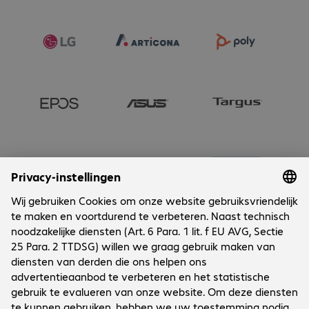
Onderneming
Cookies