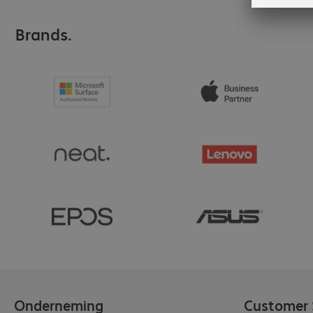
Brands.
Onderneming
Customer 