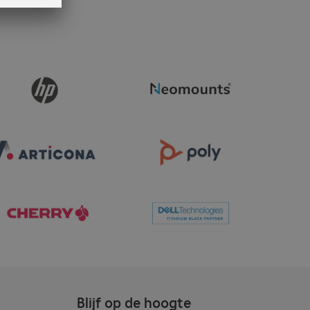
Blijf op de hoogte