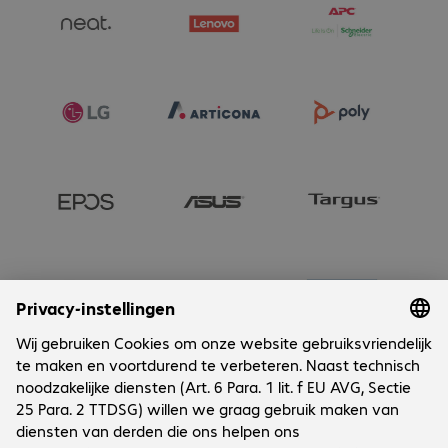
Onderneming