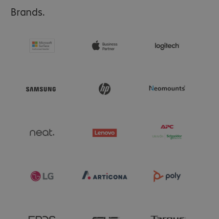
Brands.