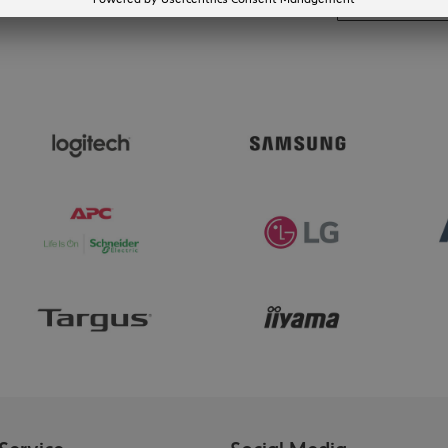
Toon meer