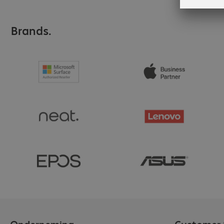
Brands.