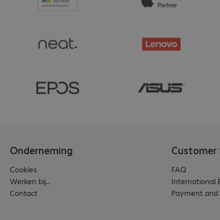
Onderneming
Customer 
Cookies
FAQ
Werken bij...
International
Contact
Payment and 