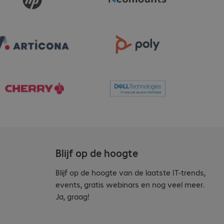
Blijf op de hoogte
Blijf op de hoogte van de laatste IT-trends,
events, gratis webinars en nog veel meer.
Ja, graag!