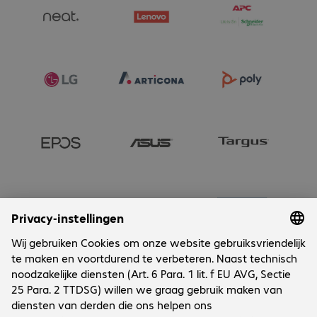
Onderneming