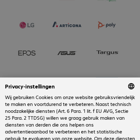
Onderneming