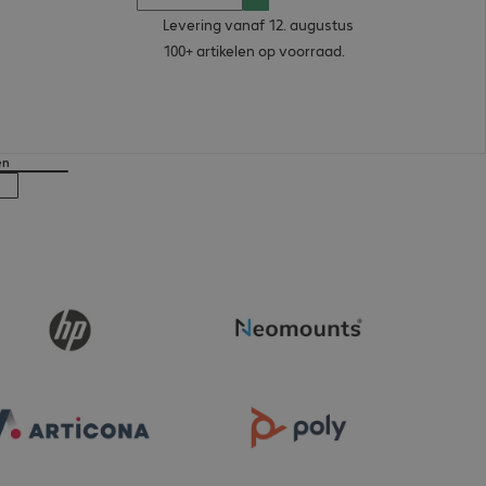
Levering vanaf 12. augustus
100+ artikelen op voorraad.
en