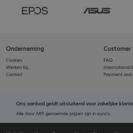
Onderneming
Customer 
Cookies
FAQ
Werken bij...
International
Contact
Payment and 
Ons aanbod geldt uitsluitend voor zakelijke klant
Alle door ARP genoemde prijzen zijn in euro’s.