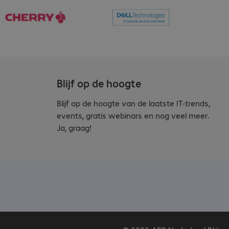
Blijf op de hoogte
Blijf op de hoogte van de laatste IT-trends,
events, gratis webinars en nog veel meer.
Ja, graag!