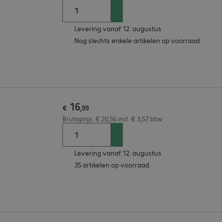
Levering vanaf 12. augustus
Nog slechts enkele artikelen op voorraad.
16
€
,
99
Brutoprijs: € 20,56 incl. € 3,57 btw
Levering vanaf 12. augustus
35 artikelen op voorraad.