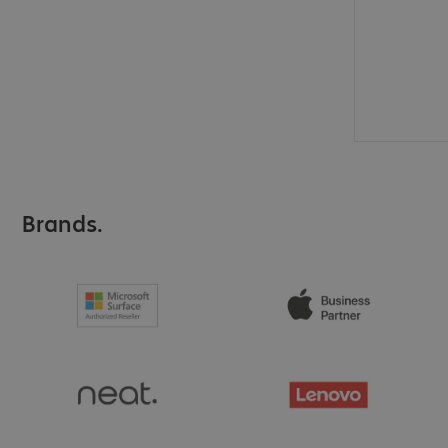
Brands.