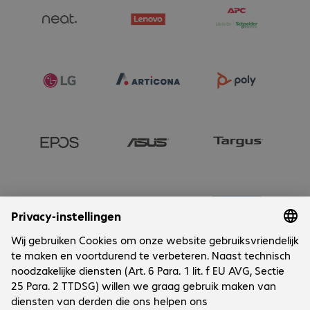
Onderneming