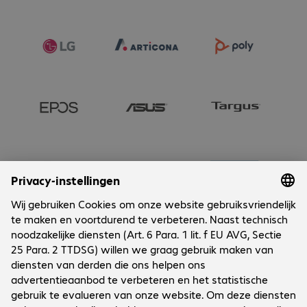
Onderneming
Cookies