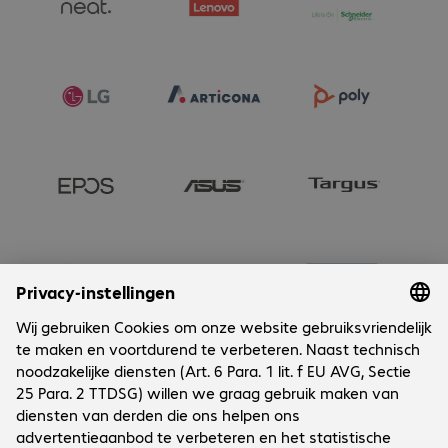
Onderneming