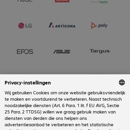
Onderneming