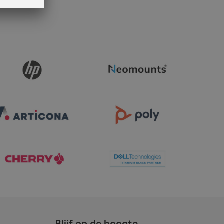
Blijf op de hoogte