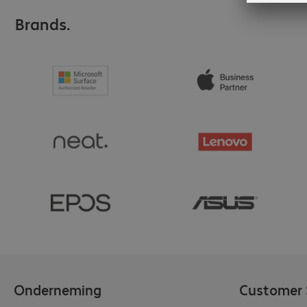
Brands.
Onderneming
Customer 