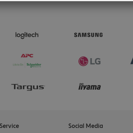
Service
Social Media