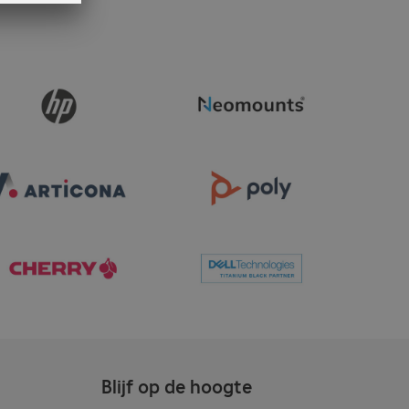
Blijf op de hoogte