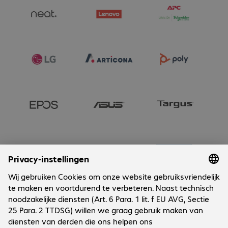
Onderneming