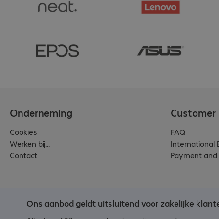
Onderneming
Customer 
Cookies
FAQ
Werken bij...
International
Contact
Payment and 
Ons aanbod geldt uitsluitend voor zakelijke klant