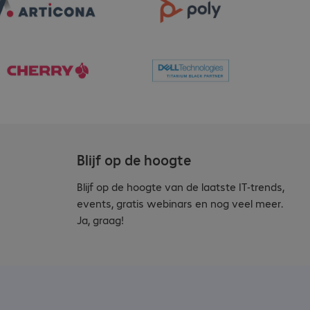
Blijf op de hoogte
Blijf op de hoogte van de laatste IT-trends,
events, gratis webinars en nog veel meer.
Ja, graag!