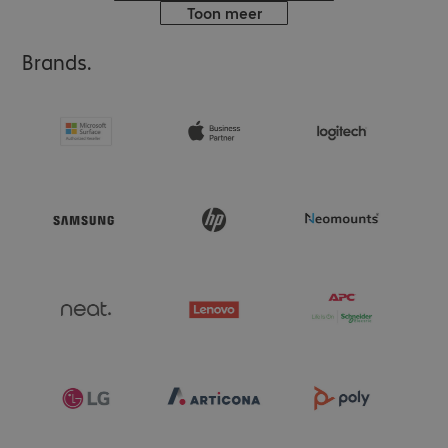
Toon meer
Brands.