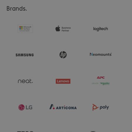
Brands.