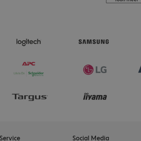
Service
Social Media