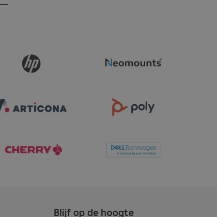
Blijf op de hoogte