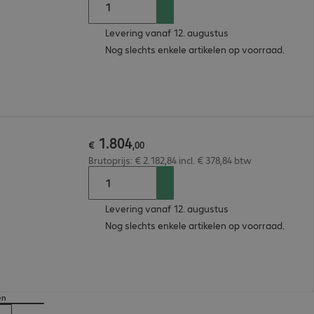
Levering vanaf 12. augustus
Nog slechts enkele artikelen op voorraad.
1
.
804
€
,
00
Brutoprijs: € 2.182,84 incl. € 378,84 btw
Levering vanaf 12. augustus
Nog slechts enkele artikelen op voorraad.
en