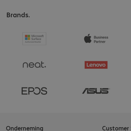
Brands.
Onderneming
Customer 