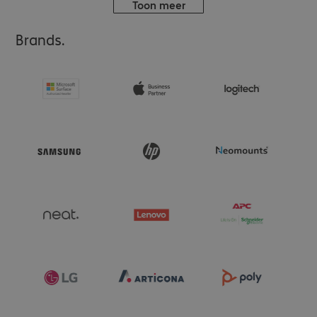
Toon meer
Brands.