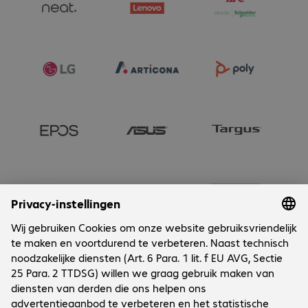
Onderneming