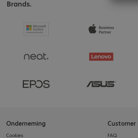
Brands.
Onderneming
Customer 
Cookies
FAQ