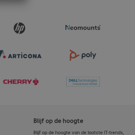
Blijf op de hoogte
Blijf op de hoogte van de laatste IT-trends,