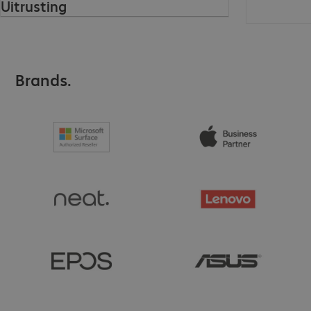
Uitrusting
Brands.