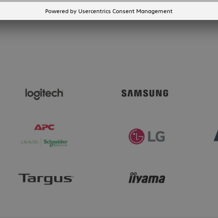
Toon meer