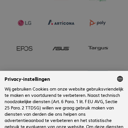
Onderneming