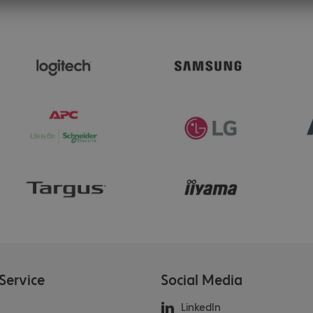
Service
Social Media
LinkedIn