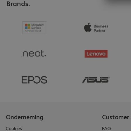
Brands.
Onderneming
Customer 
Cookies
FAQ