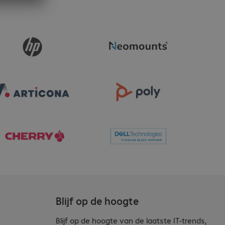
Blijf op de hoogte
Blijf op de hoogte van de laatste IT-trends,