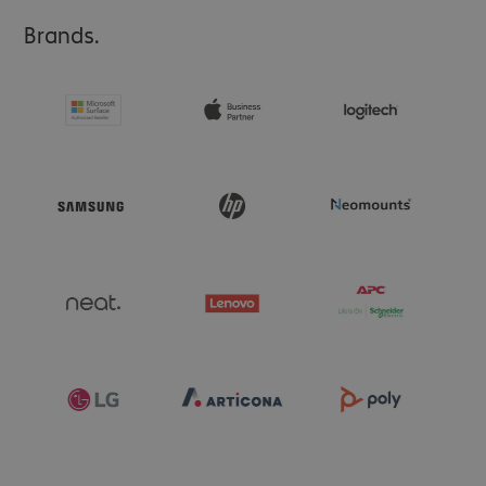
Brands.