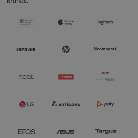
Brands.