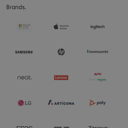
Brands.