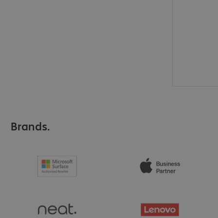
Brands.