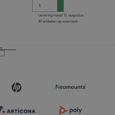
Levering vanaf 12. augustus
87 artikelen op voorraad.
en