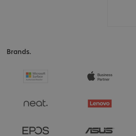
Brands.