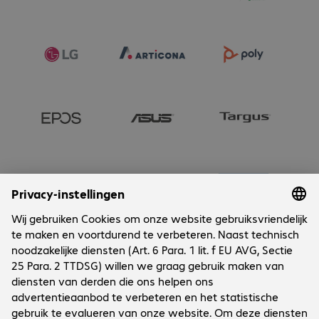
Onderneming
Cookies