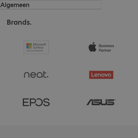
Algemeen
Brands.