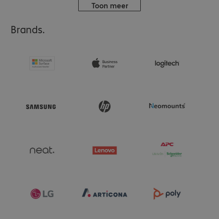
Toon meer
Brands.