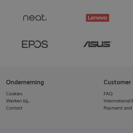
Onderneming
Customer 
Cookies
FAQ
Werken bij...
International
Contact
Payment and 