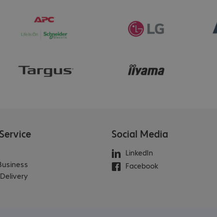
Service
Social Media
LinkedIn
 Business
Facebook
Delivery