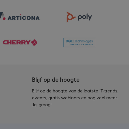
Blijf op de hoogte
Blijf op de hoogte van de laatste IT-trends,
events, gratis webinars en nog veel meer.
Ja, graag!