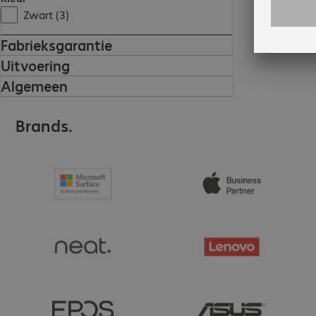
Zwart (3)
Fabrieksgarantie
Uitvoering
Algemeen
Brands.