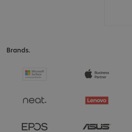
Brands.