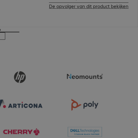
De opvolger van dit product bekijken
n