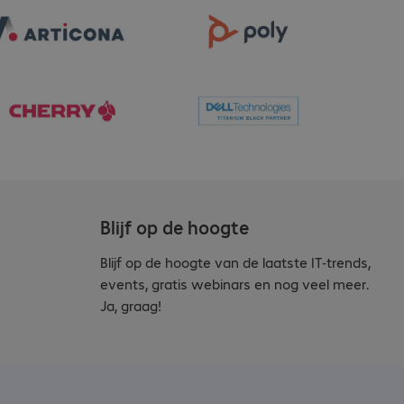
Blijf op de hoogte
Blijf op de hoogte van de laatste IT-trends,
events, gratis webinars en nog veel meer.
Ja, graag!