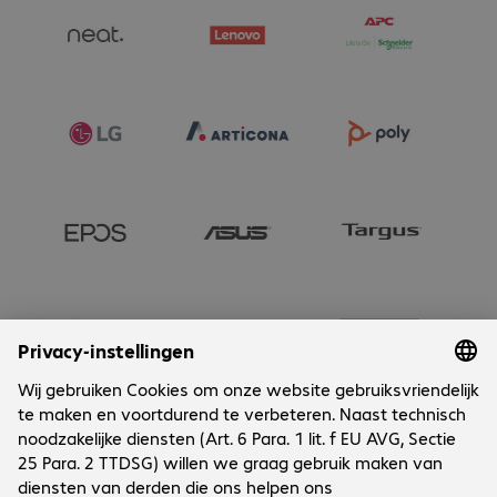
Onderneming