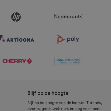
Blijf op de hoogte
Blijf op de hoogte van de laatste IT-trends,
events, gratis webinars en nog veel meer.