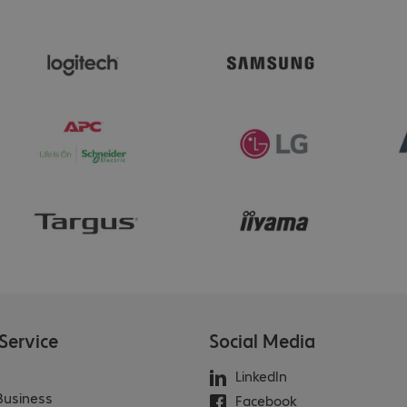
Service
Social Media
LinkedIn
 Business
Facebook