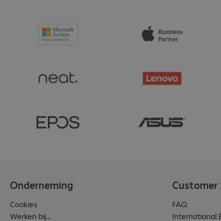
Onderneming
Customer 
Cookies
FAQ
Werken bij...
International