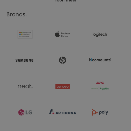
Brands.