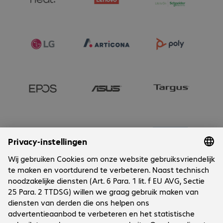
Onderneming