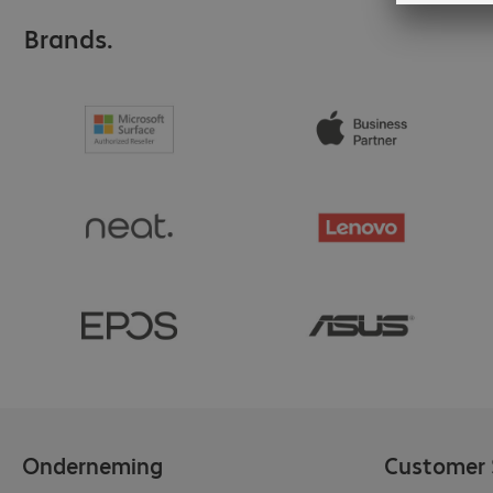
Brands.
Onderneming
Customer 