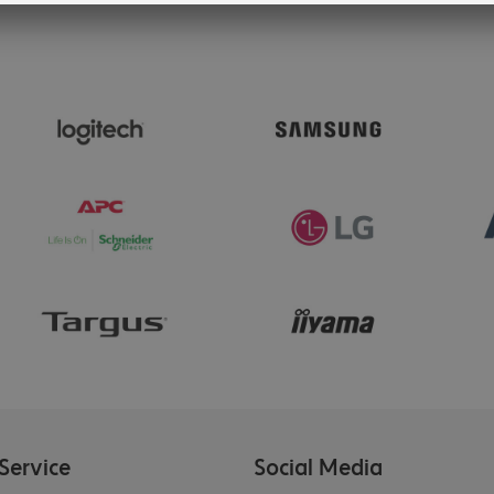
Service
Social Media