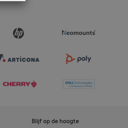
Blijf op de hoogte