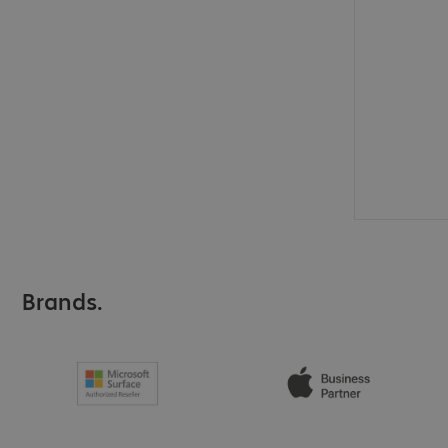
Brands.