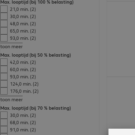
Max. looptijd (bij 100 % belasting)
€ 3.440,00
21,0 min. (2)
30,0 min. (2)
48,0 min. (2)
65,0 min. (2)
93,0 min. (2)
toon meer
Max. looptijd (bij 50 % belasting)
42,0 min. (2)
60,0 min. (2)
93,0 min. (2)
€ 2.991,00
124,0 min. (2)
176,0 min. (2)
toon meer
Max. looptijd (bij 70 % belasting)
30,0 min. (2)
68,0 min. (2)
91,0 min. (2)