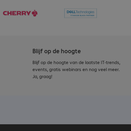
Blijf op de hoogte
Blijf op de hoogte van de laatste IT-trends,
events, gratis webinars en nog veel meer.
Ja, graag!