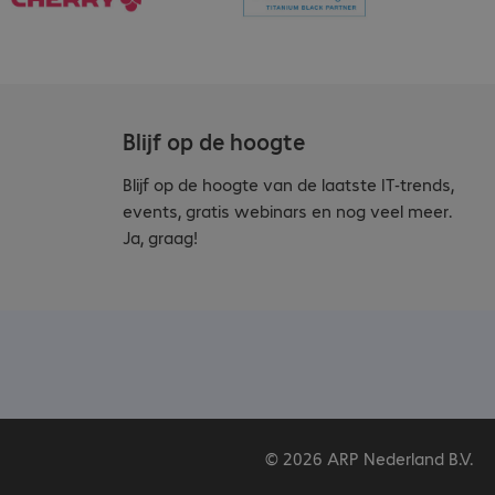
Blijf op de hoogte
Blijf op de hoogte van de laatste IT-trends,
events, gratis webinars en nog veel meer.
Ja, graag!
© 2026 ARP Nederland B.V.