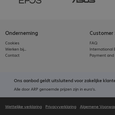
Onderneming
Customer 
Cookies
FAQ
Werken bij...
International
Contact
Payment and 
Ons aanbod geldt uitsluitend voor zakelijke klant
Alle door ARP genoemde prijzen zijn in euro’s.
Wettelijke verklaring
Privacyverklaring
Algemene Voorwa