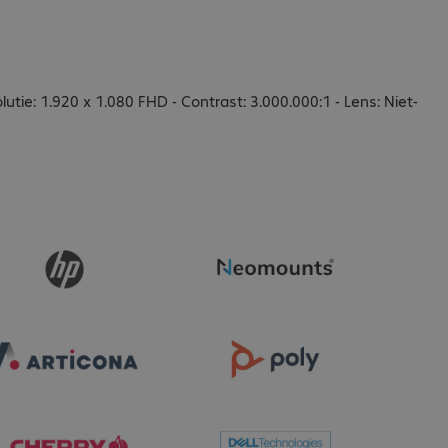
utie: 1.920 x 1.080 FHD - Contrast: 3.000.000:1 - Lens: Niet-