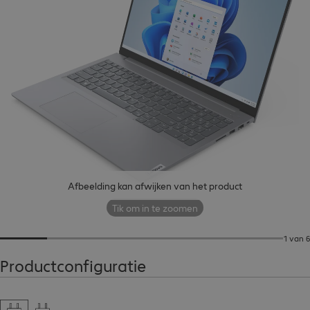
Afbeelding kan afwijken van het product
Tik om in te zoomen
1 van 6
Productconfiguratie